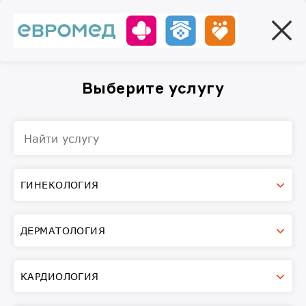
Выберите услугу
ГИНЕКОЛОГИЯ
ДЕРМАТОЛОГИЯ
КАРДИОЛОГИЯ