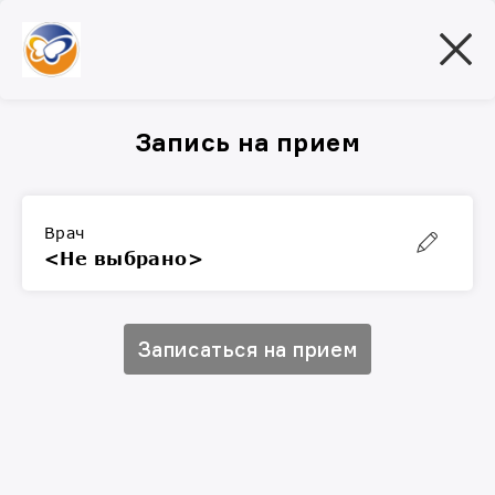
Запись на прием
Врач
<Не выбрано>
Записаться на прием